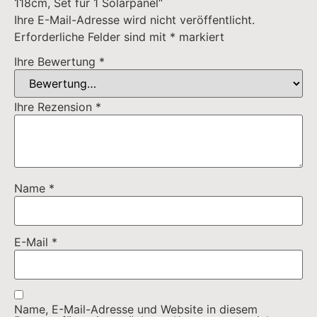
118cm, Set für 1 Solarpanel“
Ihre E-Mail-Adresse wird nicht veröffentlicht.
Erforderliche Felder sind mit
*
markiert
Ihre Bewertung
*
Ihre Rezension
*
Name
*
E-Mail
*
Name, E-Mail-Adresse und Website in diesem