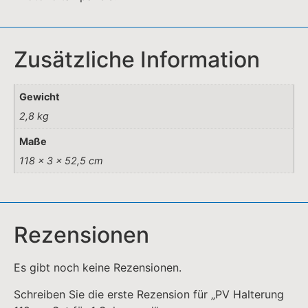
Zusätzliche Information
Gewicht
2,8 kg
Maße
118 × 3 × 52,5 cm
Rezensionen
Es gibt noch keine Rezensionen.
Schreiben Sie die erste Rezension für „PV Halterung