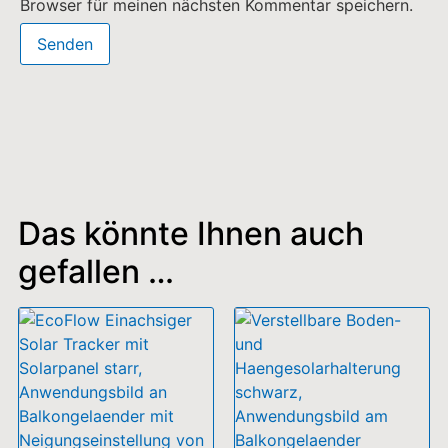
Browser für meinen nächsten Kommentar speichern.
Das könnte Ihnen auch
gefallen …