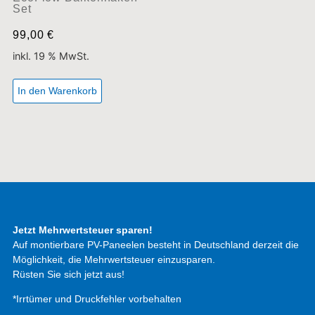
Set
99,00
€
inkl. 19 % MwSt.
In den Warenkorb
Jetzt Mehrwertsteuer sparen!
Auf montierbare PV-Paneelen besteht in Deutschland derzeit die
Möglichkeit, die Mehrwertsteuer einzusparen.
Rüsten Sie sich jetzt aus!
*Irrtümer und Druckfehler vorbehalten