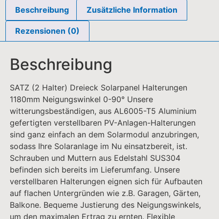
Beschreibung
Zusätzliche Information
Rezensionen (0)
Beschreibung
SATZ (2 Halter) Dreieck Solarpanel Halterungen
1180mm Neigungswinkel 0-90° Unsere
witterungsbeständigen, aus AL6005-T5 Aluminium
gefertigten verstellbaren PV-Anlagen-Halterungen
sind ganz einfach an dem Solarmodul anzubringen,
sodass Ihre Solaranlage im Nu einsatzbereit, ist.
Schrauben und Muttern aus Edelstahl SUS304
befinden sich bereits im Lieferumfang. Unsere
verstellbaren Halterungen eignen sich für Aufbauten
auf flachen Untergründen wie z.B. Garagen, Gärten,
Balkone. Bequeme Justierung des Neigungswinkels,
um den maximalen Ertrag zu ernten. Flexible