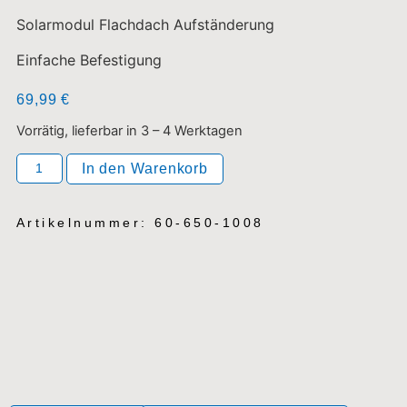
Solarmodul Flachdach Aufständerung
Einfache Befestigung
69,99
€
Vorrätig, lieferbar in 3 – 4 Werktagen
In den Warenkorb
Artikelnummer: 60-650-1008