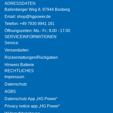
ADRESSDATEN
Ballenberger Weg 8, 97944 Boxberg
Email: shop@hgpower.de
Telefon: +49 7930 9941 181
Öffnungszeiten: Mo.- Fr.: 8.00 - 17.00
SERVICEINFORMATIONEN
Service
Versandarten
Rückerstattungen/Rückgaben
Hinweis Batterie
RECHTLICHES
Impressum
Datenschutz
AGBS
Datenschutz App „HG Power“
Privacy notice app „HG Power“