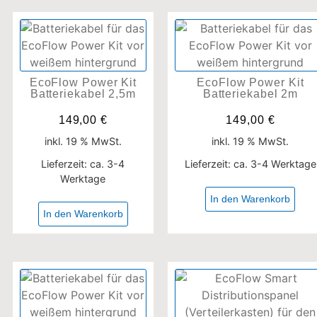
EcoFlow Power Kit
EcoFlow Power Kit
Batteriekabel 2,5m
Batteriekabel 2m
149,00
€
149,00
€
inkl. 19 % MwSt.
inkl. 19 % MwSt.
Lieferzeit:
ca. 3-4
Lieferzeit:
ca. 3-4 Werktage
Werktage
In den Warenkorb
In den Warenkorb