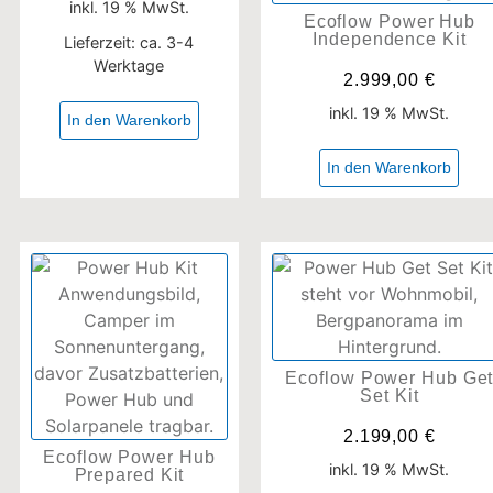
inkl. 19 % MwSt.
Ecoflow Power Hub
Independence Kit
Lieferzeit:
ca. 3-4
Werktage
2.999,00
€
inkl. 19 % MwSt.
In den Warenkorb
In den Warenkorb
Ecoflow Power Hub Ge
Set Kit
2.199,00
€
Ecoflow Power Hub
inkl. 19 % MwSt.
Prepared Kit