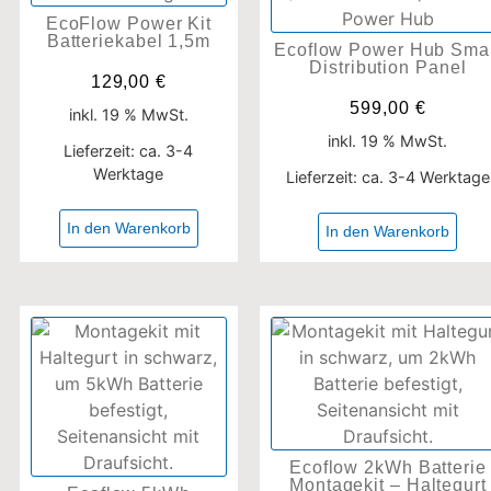
EcoFlow Power Kit
Batteriekabel 1,5m
Ecoflow Power Hub Sma
Distribution Panel
129,00
€
599,00
€
inkl. 19 % MwSt.
inkl. 19 % MwSt.
Lieferzeit:
ca. 3-4
Werktage
Lieferzeit:
ca. 3-4 Werktage
In den Warenkorb
In den Warenkorb
Ecoflow 2kWh Batterie
Montagekit – Haltegurt