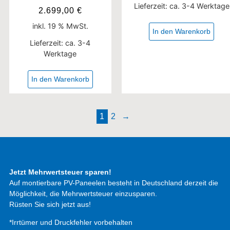
Lieferzeit:
ca. 3-4 Werktage
2.699,00
€
inkl. 19 % MwSt.
In den Warenkorb
Lieferzeit:
ca. 3-4
Werktage
In den Warenkorb
1
2
→
Jetzt Mehrwertsteuer sparen!
Auf montierbare PV-Paneelen besteht in Deutschland derzeit die
Möglichkeit, die Mehrwertsteuer einzusparen.
Rüsten Sie sich jetzt aus!
*Irrtümer und Druckfehler vorbehalten