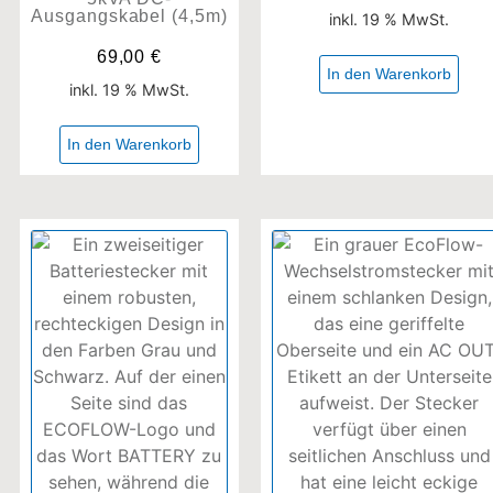
Ausgangskabel (4,5m)
inkl. 19 % MwSt.
69,00
€
In den Warenkorb
inkl. 19 % MwSt.
In den Warenkorb