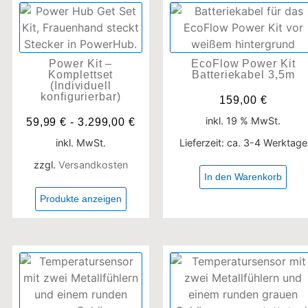
Power Kit –
EcoFlow Power Kit
Komplettset
Batteriekabel 3,5m
(Individuell
konfigurierbar)
159,00
€
inkl. 19 % MwSt.
59,99
€
-
3.299,00
€
inkl. MwSt.
Lieferzeit:
ca. 3-4 Werktage
zzgl.
Versandkosten
In den Warenkorb
Produkte anzeigen