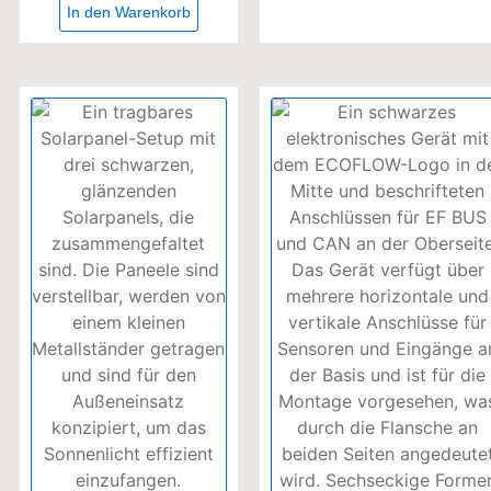
In den Warenkorb