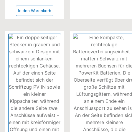
In den Warenkorb