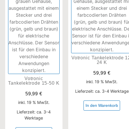
Votronic Tankelektrode 1
24 K
59,99
€
Votronic
inkl. 19 % MwSt.
Tankelektrode 15-50 K
Lieferzeit:
ca. 3-4 Werktage
59,99
€
inkl. 19 % MwSt.
In den Warenkorb
Lieferzeit:
ca. 3-4
Werktage