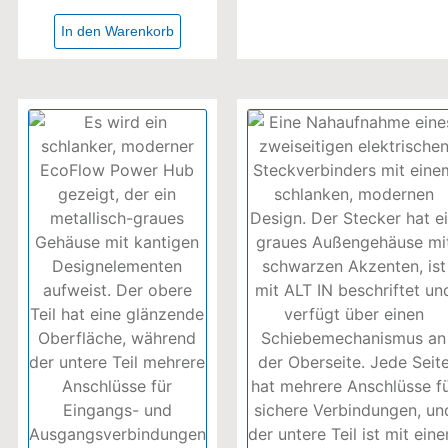
In den Warenkorb