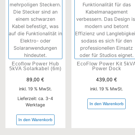
Ecoflow Power Hub
EcoFlow Power Kit 5kV
5kVA Solarkabel (6m)
Power Dock
89,00
€
439,00
€
inkl. 19 % MwSt.
inkl. 19 % MwSt.
Lieferzeit:
ca. 3-4
In den Warenkorb
Werktage
In den Warenkorb