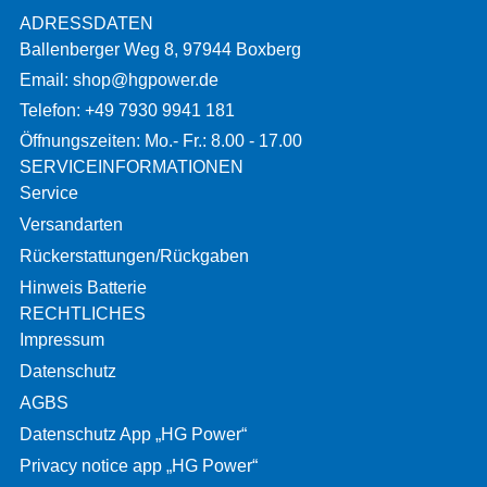
ADRESSDATEN
Ballenberger Weg 8, 97944 Boxberg
Email: shop@hgpower.de
Telefon: +49 7930 9941 181
Öffnungszeiten: Mo.- Fr.: 8.00 - 17.00
SERVICEINFORMATIONEN
Service
Versandarten
Rückerstattungen/Rückgaben
Hinweis Batterie
RECHTLICHES
Impressum
Datenschutz
AGBS
Datenschutz App „HG Power“
Privacy notice app „HG Power“