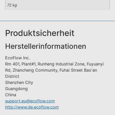
72 kg
Produktsicherheit
Herstellerinformationen
EcoFlow Inc.
Rm 401, Plant#1, Runheng Industrial Zone, Fuyuanyi
Rd, Zhancheng Community, Fuhai Street Bao'an
District
Shenzhen City
Guangdong
China
support.eu@ecoflow.com
http://www.de.ecoflow.com