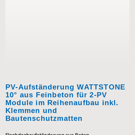
PV-Aufständerung WATTSTONE
10° aus Feinbeton für 2-PV
Module im Reihenaufbau inkl.
Klemmen und
Bautenschutzmatten
Flachdachaufständerung aus Beton