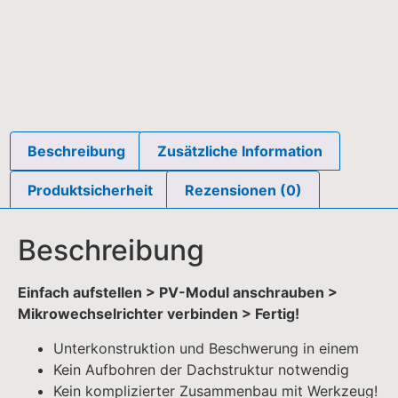
Beschreibung
Zusätzliche Information
Produktsicherheit
Rezensionen (0)
Beschreibung
Einfach aufstellen > PV-Modul anschrauben >
Mikrowechselrichter verbinden > Fertig!
Unterkonstruktion und Beschwerung in einem
Kein Aufbohren der Dachstruktur notwendig
Kein komplizierter Zusammenbau mit Werkzeug!