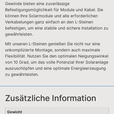
Gewinde bieten eine zuverlässige
Befestigungsmöglichkeit für Module und Kabel. Sie
können Ihre Solarmodule und alle erforderlichen
Verkabelungen ganz einfach an den L-Steinen
befestigen, um eine stabile und sichere Installation zu
gewährleisten.
Mit unseren L-Steinen genießen Sie nicht nur eine
unkomplizierte Montage, sondern auch maximale
Flexibilität. Nutzen Sie den optimalen Neigungswinkel
von 10 Grad, um das volle Potenzial Ihrer Solaranlage
auszuschöpfen und eine optimale Energieerzeugung
zu gewährleisten.
Zusätzliche Information
Gewicht