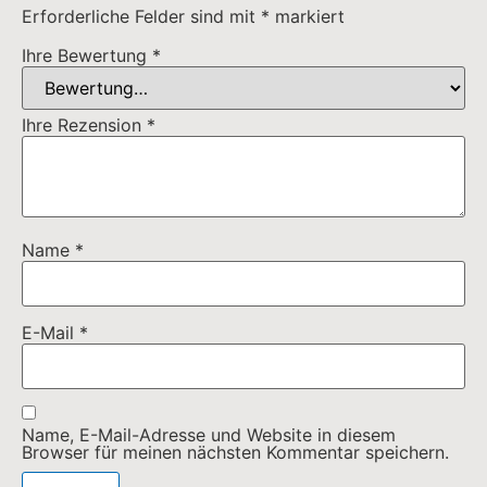
Erforderliche Felder sind mit
*
markiert
Ihre Bewertung
*
Ihre Rezension
*
Name
*
E-Mail
*
Name, E-Mail-Adresse und Website in diesem
Browser für meinen nächsten Kommentar speichern.