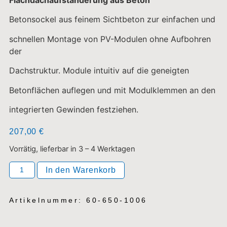
Betonsockel aus feinem Sichtbeton zur einfachen und
schnellen Montage von PV-Modulen ohne Aufbohren
der
Dachstruktur. Module intuitiv auf die geneigten
Betonflächen auflegen und mit Modulklemmen an den
integrierten Gewinden festziehen.
207,00
€
Vorrätig, lieferbar in 3 – 4 Werktagen
In den Warenkorb
Artikelnummer: 60-650-1006