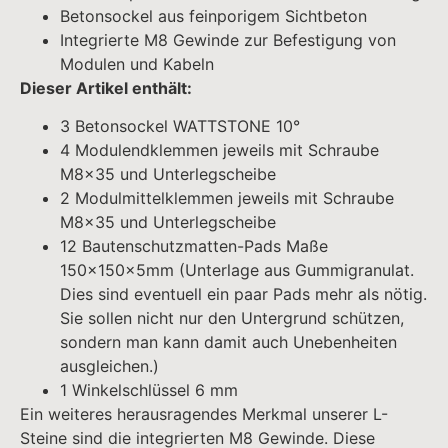
Betonsockel aus feinporigem Sichtbeton
Integrierte M8 Gewinde zur Befestigung von
Modulen und Kabeln
Dieser Artikel enthält:
3 Betonsockel WATTSTONE 10°
4 Modulendklemmen jeweils mit Schraube
M8x35 und Unterlegscheibe
2 Modulmittelklemmen jeweils mit Schraube
M8x35 und Unterlegscheibe
12 Bautenschutzmatten-Pads Maße
150x150x5mm (Unterlage aus Gummigranulat.
Dies sind eventuell ein paar Pads mehr als nötig.
Sie sollen nicht nur den Untergrund schützen,
sondern man kann damit auch Unebenheiten
ausgleichen.)
1 Winkelschlüssel 6 mm
Ein weiteres herausragendes Merkmal unserer L-
Steine sind die integrierten M8 Gewinde. Diese