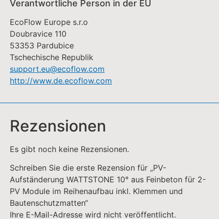
Verantwortliche Person in der EU
EcoFlow Europe s.r.o
Doubravice 110
53353 Pardubice
Tschechische Republik
support.eu@ecoflow.com
http://www.de.ecoflow.com
Rezensionen
Es gibt noch keine Rezensionen.
Schreiben Sie die erste Rezension für „PV-
Aufständerung WATTSTONE 10° aus Feinbeton für 2-
PV Module im Reihenaufbau inkl. Klemmen und
Bautenschutzmatten“
Ihre E-Mail-Adresse wird nicht veröffentlicht.