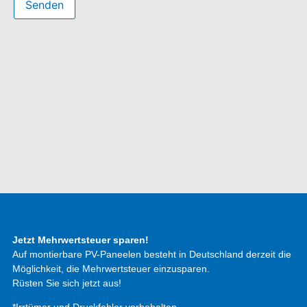
Jetzt Mehrwertsteuer sparen!
Auf montierbare PV-Paneelen besteht in Deutschland derzeit die
Möglichkeit, die Mehrwertsteuer einzusparen.
Rüsten Sie sich jetzt aus!