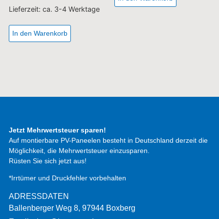
Lieferzeit:
ca. 3-4 Werktage
In den Warenkorb
Jetzt Mehrwertsteuer sparen!
Auf montierbare PV-Paneelen besteht in Deutschland derzeit die
Möglichkeit, die Mehrwertsteuer einzusparen.
Rüsten Sie sich jetzt aus!
*Irrtümer und Druckfehler vorbehalten
ADRESSDATEN
Ballenberger Weg 8, 97944 Boxberg