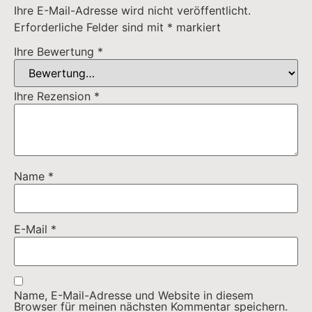
Ihre E-Mail-Adresse wird nicht veröffentlicht.
Erforderliche Felder sind mit
*
markiert
Ihre Bewertung
*
Ihre Rezension
*
Name
*
E-Mail
*
Name, E-Mail-Adresse und Website in diesem
Browser für meinen nächsten Kommentar speichern.