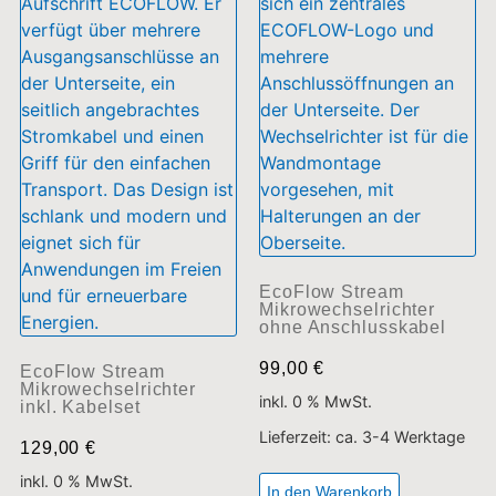
EcoFlow Stream
Mikrowechselrichter
ohne Anschlusskabel
99,00
€
EcoFlow Stream
Mikrowechselrichter
inkl. 0 % MwSt.
inkl. Kabelset
Lieferzeit:
ca. 3-4 Werktage
129,00
€
inkl. 0 % MwSt.
In den Warenkorb