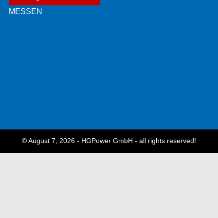
MESSEN
© August 7, 2026 - HGPower GmbH - all rights reserved!