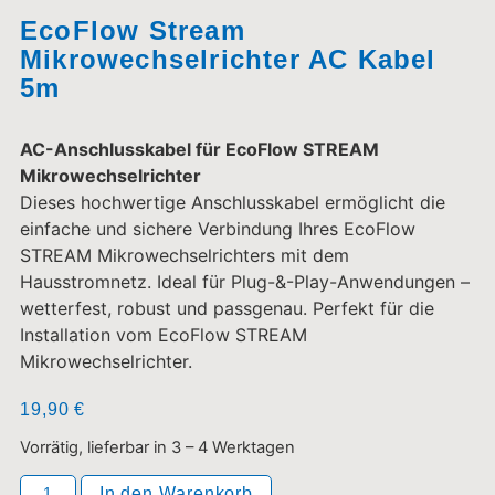
EcoFlow Stream
Mikrowechselrichter AC Kabel
5m
AC-Anschlusskabel für EcoFlow STREAM
Mikrowechselrichter
Dieses hochwertige Anschlusskabel ermöglicht die
einfache und sichere Verbindung Ihres EcoFlow
STREAM Mikrowechselrichters mit dem
Hausstromnetz. Ideal für Plug-&-Play-Anwendungen –
wetterfest, robust und passgenau. Perfekt für die
Installation vom EcoFlow STREAM
Mikrowechselrichter.
19,90
€
Vorrätig, lieferbar in 3 – 4 Werktagen
In den Warenkorb