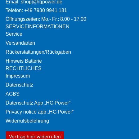
Email: shop@hgpower.de
Telefon: +49 7930 9941 181
Öffnungszeiten: Mo.- Fr.: 8.00 - 17.00
SERVICEINFORMATIONEN
Service
Versandarten
Rückerstattungen/Rückgaben
Hinweis Batterie
RECHTLICHES
Impressum
Datenschutz
AGBS
Datenschutz App „HG Power“
Privacy notice app „HG Power“
Widerrufsbelehrung
Vertrag hier widerrufen