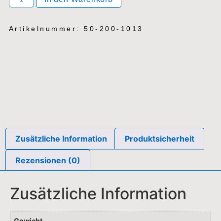
Artikelnummer: 50-200-1013
Zusätzliche Information
Produktsicherheit
Rezensionen (0)
Zusätzliche Information
Gewicht