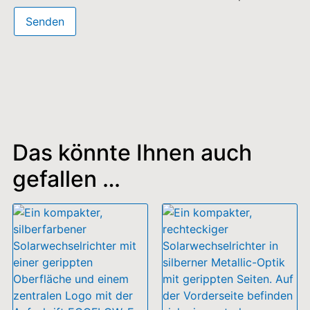
Das könnte Ihnen auch
gefallen …