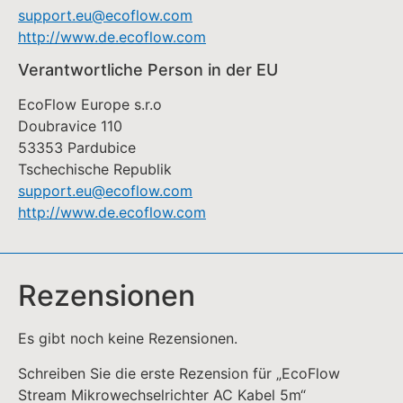
support.eu@ecoflow.com
http://www.de.ecoflow.com
Verantwortliche Person in der EU
EcoFlow Europe s.r.o
Doubravice 110
53353 Pardubice
Tschechische Republik
support.eu@ecoflow.com
http://www.de.ecoflow.com
Rezensionen
Es gibt noch keine Rezensionen.
Schreiben Sie die erste Rezension für „EcoFlow
Stream Mikrowechselrichter AC Kabel 5m“