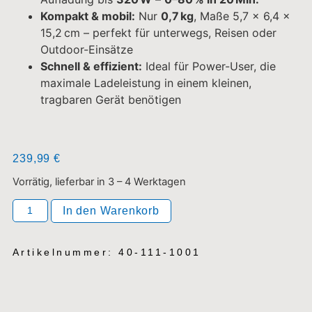
In den Warenkorb
Artikelnummer: 40-111-1001
Beschreibung
Zusätzliche Information
Produktsicherheit
Rezensionen (0)
Beschreibung