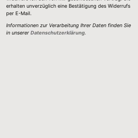
erhalten unverzüglich eine Bestätigung des Widerrufs
per E-Mail.
Informationen zur Verarbeitung Ihrer Daten finden Sie
in unserer
Datenschutzerklärung.