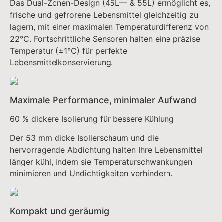
Das Dual-Zonen-Design (45L— & 55L) ermöglicht es,
frische und gefrorene Lebensmittel gleichzeitig zu
lagern, mit einer maximalen Temperaturdifferenz von
22°C. Fortschrittliche Sensoren halten eine präzise
Temperatur (±1°C) für perfekte
Lebensmittelkonservierung.
Maximale Performance, minimaler Aufwand
60 % dickere Isolierung für bessere Kühlung
Der 53 mm dicke Isolierschaum und die
hervorragende Abdichtung halten Ihre Lebensmittel
länger kühl, indem sie Temperaturschwankungen
minimieren und Undichtigkeiten verhindern.
Kompakt und geräumig