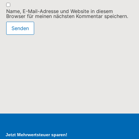
Name, E-Mail-Adresse und Website in diesem
Browser für meinen nächsten Kommentar speichern.
Jetzt Mehrwertsteuer sparen!