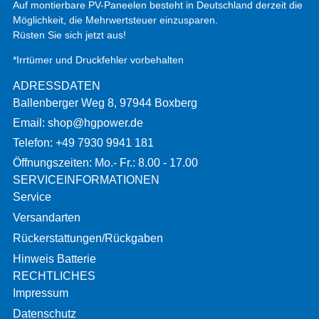
Auf montierbare PV-Paneelen besteht in Deutschland derzeit die
Möglichkeit, die Mehrwertsteuer einzusparen.
Rüsten Sie sich jetzt aus!
*Irrtümer und Druckfehler vorbehalten
ADRESSDATEN
Ballenberger Weg 8, 97944 Boxberg
Email: shop@hgpower.de
Telefon: +49 7930 9941 181
Öffnungszeiten: Mo.- Fr.: 8.00 - 17.00
SERVICEINFORMATIONEN
Service
Versandarten
Rückerstattungen/Rückgaben
Hinweis Batterie
RECHTLICHES
Impressum
Datenschutz