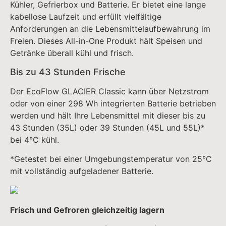
Kühler, Gefrierbox und Batterie. Er bietet eine lange
kabellose Laufzeit und erfüllt vielfältige
Anforderungen an die Lebensmittelaufbewahrung im
Freien. Dieses All-in-One Produkt hält Speisen und
Getränke überall kühl und frisch.
Bis zu 43 Stunden Frische
Der EcoFlow GLACIER Classic kann über Netzstrom
oder von einer 298 Wh integrierten Batterie betrieben
werden und hält Ihre Lebensmittel mit dieser bis zu
43 Stunden (35L) oder 39 Stunden (45L und 55L)*
bei 4°C kühl.
*Getestet bei einer Umgebungstemperatur von 25°C
mit vollständig aufgeladener Batterie.
Frisch und Gefroren gleichzeitig lagern