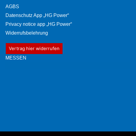
AGBS
Datenschutz App „HG Power“
Privacy notice app „HG Power“
Widerrufsbelehrung
Vertrag hier widerrufen
MESSEN