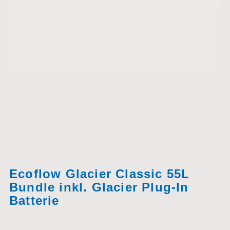
Ecoflow Glacier Classic 55L
Bundle inkl. Glacier Plug-In
Batterie