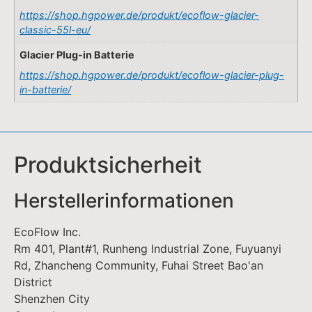
https://shop.hgpower.de/produkt/ecoflow-glacier-
classic-55l-eu/
Glacier Plug-in Batterie
https://shop.hgpower.de/produkt/ecoflow-glacier-plug-
in-batterie/
Produktsicherheit
Herstellerinformationen
EcoFlow Inc.
Rm 401, Plant#1, Runheng Industrial Zone, Fuyuanyi
Rd, Zhancheng Community, Fuhai Street Bao'an
District
Shenzhen City