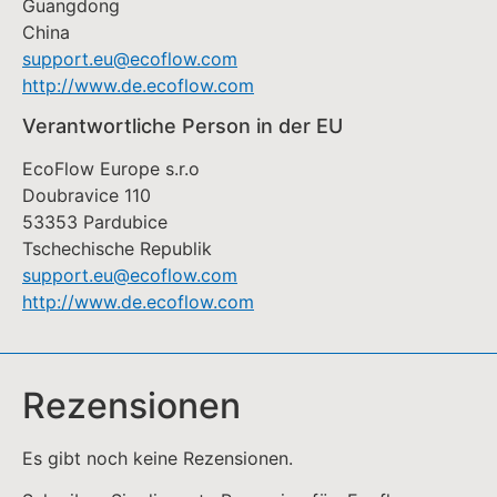
Guangdong
China
support.eu@ecoflow.com
http://www.de.ecoflow.com
Verantwortliche Person in der EU
EcoFlow Europe s.r.o
Doubravice 110
53353 Pardubice
Tschechische Republik
support.eu@ecoflow.com
http://www.de.ecoflow.com
Rezensionen
Es gibt noch keine Rezensionen.