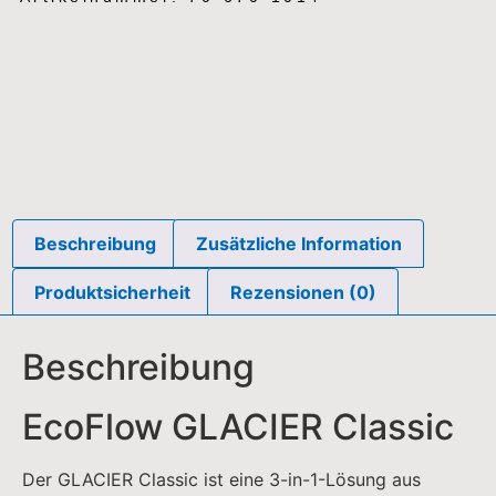
Beschreibung
Zusätzliche Information
Produktsicherheit
Rezensionen (0)
Beschreibung
EcoFlow GLACIER Classic
Der GLACIER Classic ist eine 3-in-1-Lösung aus