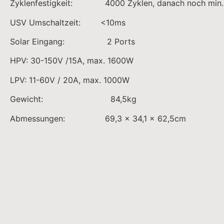
Zyklenfestigkeit: 4000 Zyklen, danach noch min. 
USV Umschaltzeit: <10ms
Solar Eingang: 2 Ports
HPV: 30-150V /15A, max. 1600W
LPV: 11-60V / 20A, max. 1000W
Gewicht: 84,5kg
Abmessungen: 69,3 x 34,1 x 62,5cm