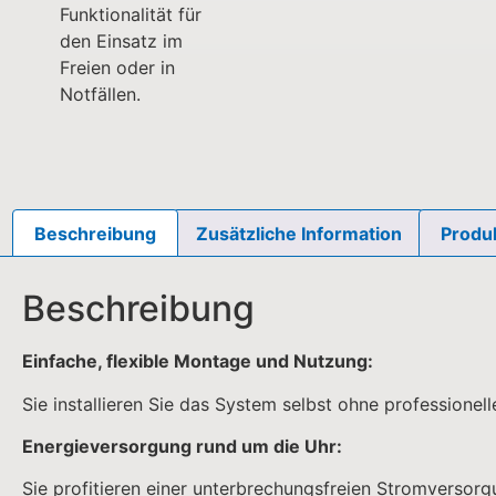
Beschreibung
Zusätzliche Information
Produk
Beschreibung
Einfache, flexible Montage und Nutzung:
Sie installieren Sie das System selbst ohne professionell
Energieversorgung rund um die Uhr:
Sie profitieren einer unterbrechungsfreien Stromversor