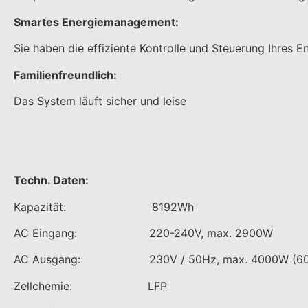
Smartes Energiemanagement:
Sie haben die effiziente Kontrolle und Steuerung Ihres E
Familienfreundlich:
Das System läuft sicher und leise
Techn. Daten:
Kapazität: 8192Wh
AC Eingang: 220-240V, max. 2900W
AC Ausgang: 230V / 50Hz, max. 4000W (600
Zellchemie: LFP