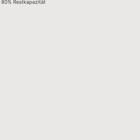
80% Restkapazität