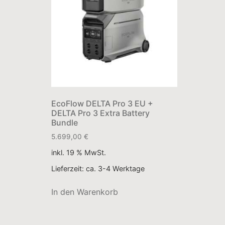
EcoFlow DELTA Pro 3 EU +
DELTA Pro 3 Extra Battery
Bundle
5.699,00
€
inkl. 19 % MwSt.
Lieferzeit:
ca. 3-4 Werktage
In den Warenkorb