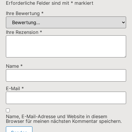
Erforderliche Felder sind mit
*
markiert
Ihre Bewertung
*
Ihre Rezension
*
Name
*
E-Mail
*
Name, E-Mail-Adresse und Website in diesem
Browser für meinen nächsten Kommentar speichern.