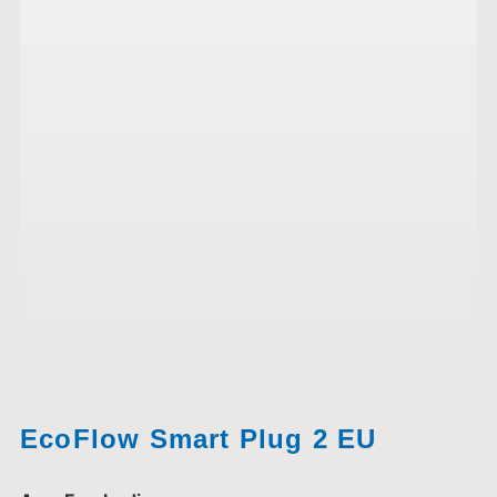
EcoFlow Smart Plug 2 EU