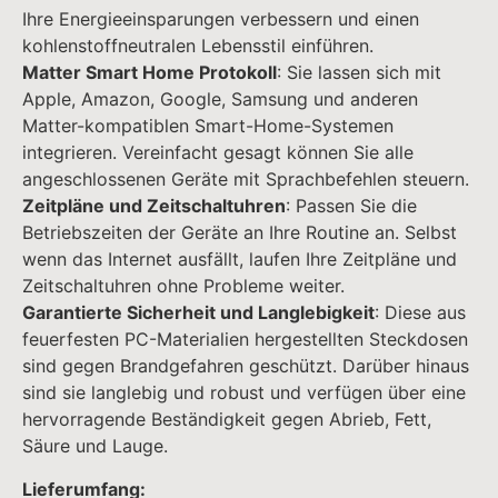
Ihre Energieeinsparungen verbessern und einen
kohlenstoffneutralen Lebensstil einführen.
Matter Smart Home Protokoll
: Sie lassen sich mit
Apple, Amazon, Google, Samsung und anderen
Matter-kompatiblen Smart-Home-Systemen
integrieren. Vereinfacht gesagt können Sie alle
angeschlossenen Geräte mit Sprachbefehlen steuern.
Zeitpläne und Zeitschaltuhren
: Passen Sie die
Betriebszeiten der Geräte an Ihre Routine an. Selbst
wenn das Internet ausfällt, laufen Ihre Zeitpläne und
Zeitschaltuhren ohne Probleme weiter.
Garantierte Sicherheit und Langlebigkeit
: Diese aus
feuerfesten PC-Materialien hergestellten Steckdosen
sind gegen Brandgefahren geschützt. Darüber hinaus
sind sie langlebig und robust und verfügen über eine
hervorragende Beständigkeit gegen Abrieb, Fett,
Säure und Lauge.
Lieferumfang: