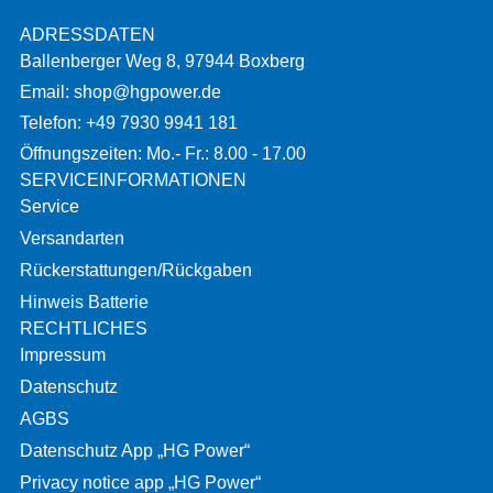
ADRESSDATEN
Ballenberger Weg 8, 97944 Boxberg
Email: shop@hgpower.de
Telefon: +49 7930 9941 181
Öffnungszeiten: Mo.- Fr.: 8.00 - 17.00
SERVICEINFORMATIONEN
Service
Versandarten
Rückerstattungen/Rückgaben
Hinweis Batterie
RECHTLICHES
Impressum
Datenschutz
AGBS
Datenschutz App „HG Power“
Privacy notice app „HG Power“