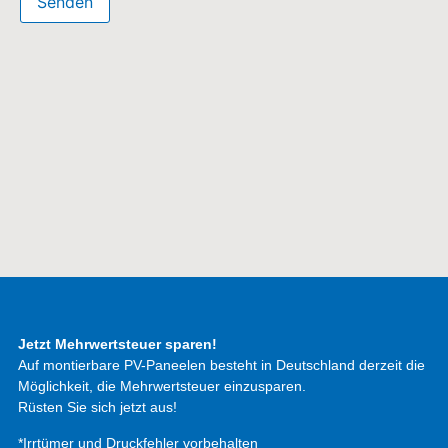
Jetzt Mehrwertsteuer sparen!
Auf montierbare PV-Paneelen besteht in Deutschland derzeit die
Möglichkeit, die Mehrwertsteuer einzusparen.
Rüsten Sie sich jetzt aus!
*Irrtümer und Druckfehler vorbehalten