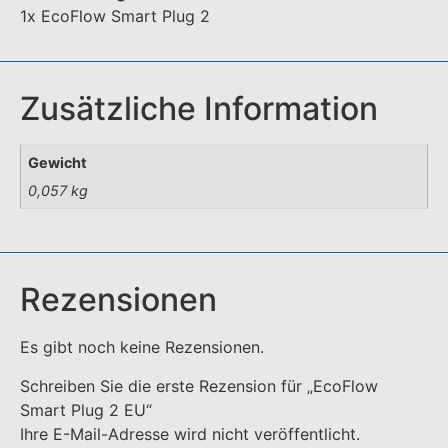
1x EcoFlow Smart Plug 2
Zusätzliche Information
Gewicht
0,057 kg
Rezensionen
Es gibt noch keine Rezensionen.
Schreiben Sie die erste Rezension für „EcoFlow
Smart Plug 2 EU“
Ihre E-Mail-Adresse wird nicht veröffentlicht.