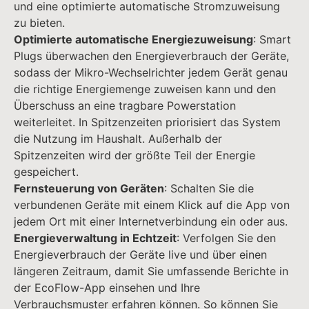
und eine optimierte automatische Stromzuweisung
zu bieten.
Optimierte automatische Energiezuweisung
: Smart
Plugs überwachen den Energieverbrauch der Geräte,
sodass der Mikro-Wechselrichter jedem Gerät genau
die richtige Energiemenge zuweisen kann und den
Überschuss an eine tragbare Powerstation
weiterleitet. In Spitzenzeiten priorisiert das System
die Nutzung im Haushalt. Außerhalb der
Spitzenzeiten wird der größte Teil der Energie
gespeichert.
Fernsteuerung von Geräten
: Schalten Sie die
verbundenen Geräte mit einem Klick auf die App von
jedem Ort mit einer Internetverbindung ein oder aus.
Energieverwaltung in Echtzeit
: Verfolgen Sie den
Energieverbrauch der Geräte live und über einen
längeren Zeitraum, damit Sie umfassende Berichte in
der EcoFlow-App einsehen und Ihre
Verbrauchsmuster erfahren können. So können Sie