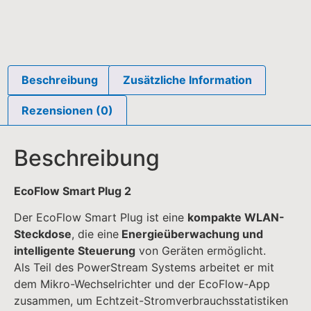
Beschreibung
Zusätzliche Information
Rezensionen (0)
Beschreibung
EcoFlow Smart Plug 2
Der EcoFlow Smart Plug ist eine
kompakte WLAN-
Steckdose
, die eine
Energieüberwachung und
intelligente Steuerung
von Geräten ermöglicht.
Als Teil des PowerStream Systems arbeitet er mit
dem Mikro-Wechselrichter und der EcoFlow-App
zusammen, um Echtzeit-Stromverbrauchsstatistiken