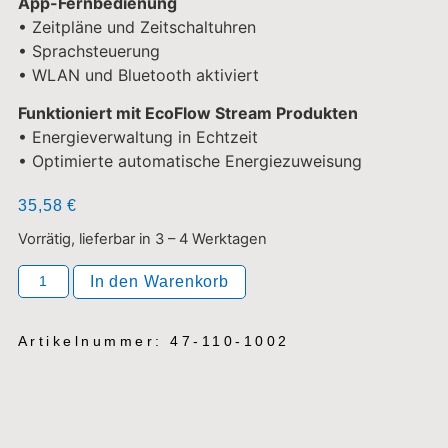
App-Fernbedienung
• Zeitpläne und Zeitschaltuhren
• Sprachsteuerung
• WLAN und Bluetooth aktiviert
Funktioniert mit EcoFlow Stream Produkten
• Energieverwaltung in Echtzeit
• Optimierte automatische Energiezuweisung
35,58
€
Vorrätig, lieferbar in 3 – 4 Werktagen
In den Warenkorb
Artikelnummer: 47-110-1002