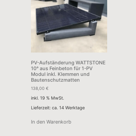
PV-Aufständerung WATTSTONE
10° aus Feinbeton für 1-PV
Modul inkl. Klemmen und
Bautenschutzmatten
138,00
€
inkl. 19 % MwSt.
Lieferzeit:
ca. 14 Werktage
In den Warenkorb