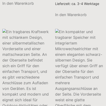
In den Warenkorb
Lieferzeit:
ca. 3-4 Werktage
In den Warenkorb