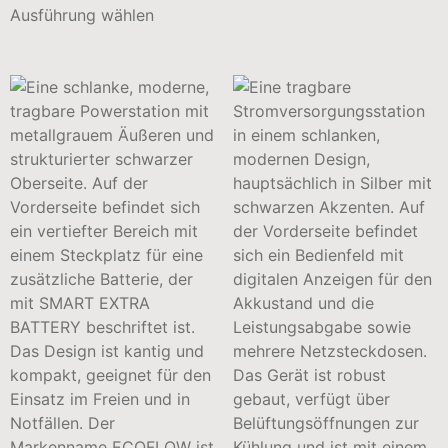
Ausführung wählen