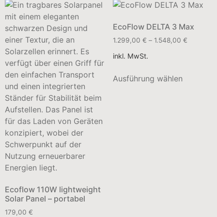
EcoFlow DELTA 3 Max
1.299,00
€
–
1.548,00
€
inkl. MwSt.
Ausführung wählen
Ecoflow 110W lightweight
Solar Panel – portabel
179,00
€