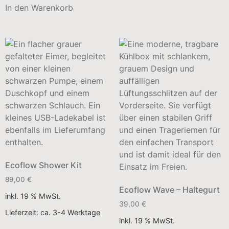
In den Warenkorb
Ecoflow Shower Kit
89,00
€
Ecoflow Wave – Haltegurt
inkl. 19 % MwSt.
39,00
€
Lieferzeit:
ca. 3-4 Werktage
inkl. 19 % MwSt.