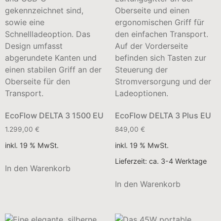
EcoFlow DELTA 3 1500 EU
EcoFlow DELTA 3 Plus EU
1.299,00
€
849,00
€
inkl. 19 % MwSt.
inkl. 19 % MwSt.
Lieferzeit:
ca. 3-4 Werktage
In den Warenkorb
In den Warenkorb