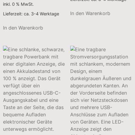
inkl. 0 % MwSt.
In den Warenkorb
Lieferzeit:
ca. 3-4 Werktage
In den Warenkorb