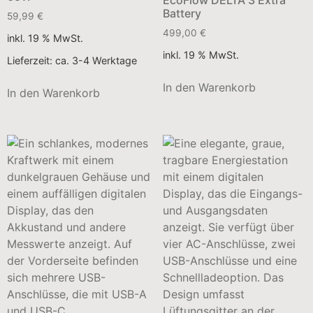
EcoFlow DELTA 3 Extra
Battery
59,99
€
499,00
€
inkl. 19 % MwSt.
inkl. 19 % MwSt.
Lieferzeit:
ca. 3-4 Werktage
In den Warenkorb
In den Warenkorb