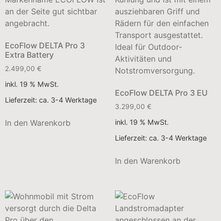
EcoFlow DELTA Pro 3
Extra Battery
2.499,00
€
inkl. 19 % MwSt.
EcoFlow DELTA Pro 3 EU
Lieferzeit:
ca. 3-4 Werktage
3.299,00
€
inkl. 19 % MwSt.
In den Warenkorb
Lieferzeit:
ca. 3-4 Werktage
In den Warenkorb