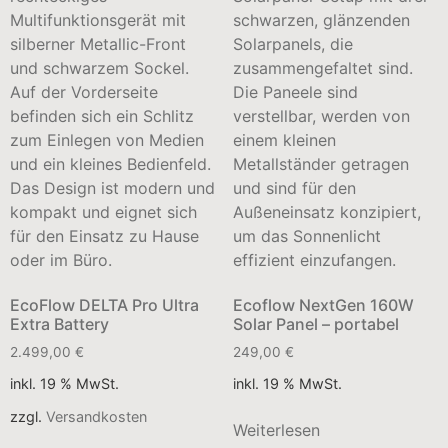
EcoFlow DELTA Pro Ultra
Ecoflow NextGen 160W
Extra Battery
Solar Panel – portabel
2.499,00
€
249,00
€
inkl. 19 % MwSt.
inkl. 19 % MwSt.
zzgl.
Versandkosten
Weiterlesen