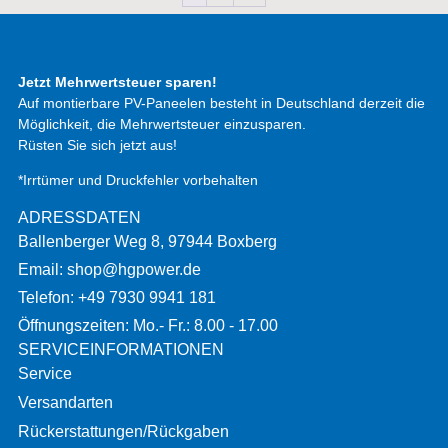
Jetzt Mehrwertsteuer sparen!
Auf montierbare PV-Paneelen besteht in Deutschland derzeit die
Möglichkeit, die Mehrwertsteuer einzusparen.
Rüsten Sie sich jetzt aus!
*Irrtümer und Druckfehler vorbehalten
ADRESSDATEN
Ballenberger Weg 8, 97944 Boxberg
Email: shop@hgpower.de
Telefon: +49 7930 9941 181
Öffnungszeiten: Mo.- Fr.: 8.00 - 17.00
SERVICEINFORMATIONEN
Service
Versandarten
Rückerstattungen/Rückgaben