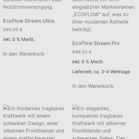
EcoFlow Stream Ultra
649,00
€
inkl. 0 % MwSt.
EcoFlow Stream Pro
649,00
€
In den Warenkorb
inkl. 0 % MwSt.
Lieferzeit:
ca. 3-4 Werktage
In den Warenkorb