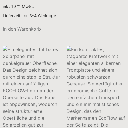
inkl. 19 % MwSt.
Lieferzeit:
ca. 3-4 Werktage
In den Warenkorb