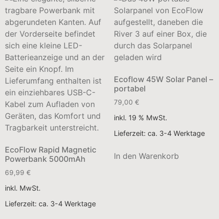
Ecoflow 45W Solar Panel –
portabel
79,00
€
inkl. 19 % MwSt.
Lieferzeit:
ca. 3-4 Werktage
EcoFlow Rapid Magnetic
In den Warenkorb
Powerbank 5000mAh
69,99
€
inkl. MwSt.
Lieferzeit:
ca. 3-4 Werktage