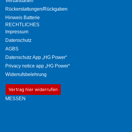
Versandarten
Rückerstattungen/Rückgaben
Hinweis Batterie
RECHTLICHES
Impressum
Datenschutz
AGBS
Datenschutz App „HG Power“
Privacy notice app „HG Power“
Widerrufsbelehrung
Vertrag hier widerrufen
MESSEN