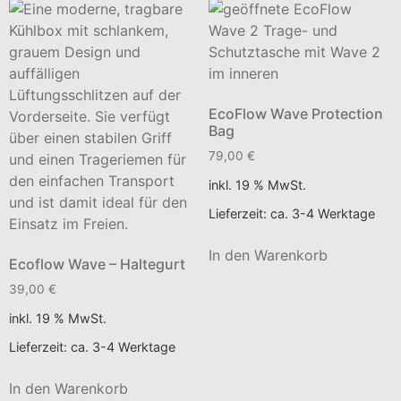
EcoFlow Wave Protection
Bag
79,00
€
inkl. 19 % MwSt.
Lieferzeit:
ca. 3-4 Werktage
In den Warenkorb
Ecoflow Wave – Haltegurt
39,00
€
inkl. 19 % MwSt.
Lieferzeit:
ca. 3-4 Werktage
In den Warenkorb