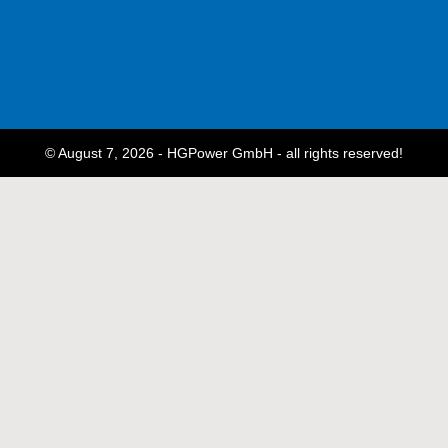
© August 7, 2026 - HGPower GmbH - all rights reserved!