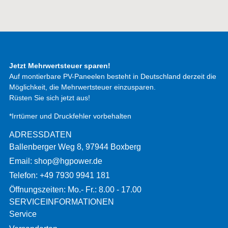
Jetzt Mehrwertsteuer sparen!
Auf montierbare PV-Paneelen besteht in Deutschland derzeit die
Möglichkeit, die Mehrwertsteuer einzusparen.
Rüsten Sie sich jetzt aus!
*Irrtümer und Druckfehler vorbehalten
ADRESSDATEN
Ballenberger Weg 8, 97944 Boxberg
Email: shop@hgpower.de
Telefon: +49 7930 9941 181
Öffnungszeiten: Mo.- Fr.: 8.00 - 17.00
SERVICEINFORMATIONEN
Service