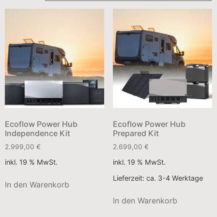
Ecoflow Power Hub
Ecoflow Power Hub
Independence Kit
Prepared Kit
2.999,00
€
2.699,00
€
inkl. 19 % MwSt.
inkl. 19 % MwSt.
Lieferzeit:
ca. 3-4 Werktage
In den Warenkorb
In den Warenkorb