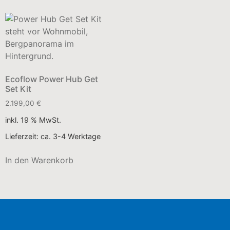
Ecoflow Power Hub Get
Set Kit
2.199,00
€
inkl. 19 % MwSt.
Lieferzeit:
ca. 3-4 Werktage
In den Warenkorb