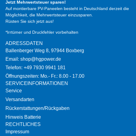
Jetzt Mehrwertsteuer sparen!
Auf montierbare PV-Paneelen besteht in Deutschland derzeit die
Möglichkeit, die Mehrwertsteuer einzusparen.
Rüsten Sie sich jetzt aus!
*Irrtümer und Druckfehler vorbehalten
ADRESSDATEN
Ballenberger Weg 8, 97944 Boxberg
Email: shop@hgpower.de
Telefon: +49 7930 9941 181
Öffnungszeiten: Mo.- Fr.: 8.00 - 17.00
SERVICEINFORMATIONEN
Service
Versandarten
Rückerstattungen/Rückgaben
Hinweis Batterie
RECHTLICHES
Impressum