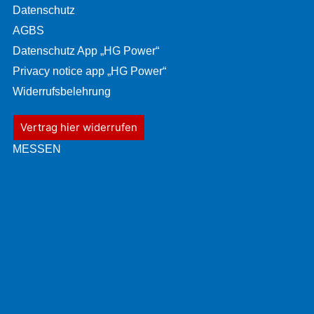
Datenschutz
AGBS
Datenschutz App „HG Power“
Privacy notice app „HG Power“
Widerrufsbelehrung
Vertrag hier widerrufen
MESSEN