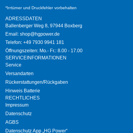
*Irrtümer und Druckfehler vorbehalten
ADRESSDATEN
Ballenberger Weg 8, 97944 Boxberg
Email: shop@hgpower.de
Telefon: +49 7930 9941 181
Öffnungszeiten: Mo.- Fr.: 8.00 - 17.00
SERVICEINFORMATIONEN
Service
Versandarten
Rückerstattungen/Rückgaben
Hinweis Batterie
RECHTLICHES
Impressum
Datenschutz
AGBS
Datenschutz App „HG Power“