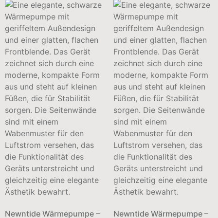
Newntide Wärmepumpe –
Newntide Wärmepumpe –