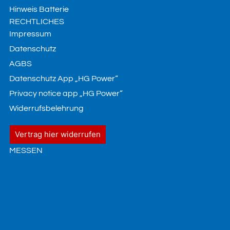
Hinweis Batterie
RECHTLICHES
Impressum
Datenschutz
AGBS
Datenschutz App „HG Power“
Privacy notice app „HG Power“
Widerrufsbelehrung
Vertrag hier widerrufen
MESSEN