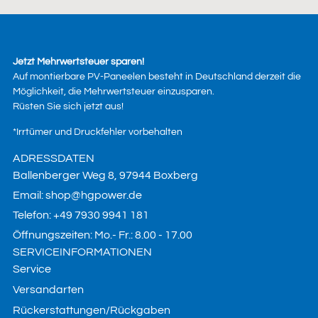
Jetzt Mehrwertsteuer sparen!
Auf montierbare PV-Paneelen besteht in Deutschland derzeit die
Möglichkeit, die Mehrwertsteuer einzusparen.
Rüsten Sie sich jetzt aus!
*Irrtümer und Druckfehler vorbehalten
ADRESSDATEN
Ballenberger Weg 8, 97944 Boxberg
Email: shop@hgpower.de
Telefon: +49 7930 9941 181
Öffnungszeiten: Mo.- Fr.: 8.00 - 17.00
SERVICEINFORMATIONEN
Service
Versandarten
Rückerstattungen/Rückgaben