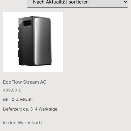
EcoFlow Stream AC
499,00
€
inkl. 0 % MwSt.
Lieferzeit:
ca. 3-4 Werktage
In den Warenkorb