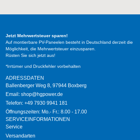
Jetzt Mehrwertsteuer sparen!
Auf montierbare PV-Paneelen besteht in Deutschland derzeit die
Möglichkeit, die Mehrwertsteuer einzusparen.
Rüsten Sie sich jetzt aus!
*Irrtümer und Druckfehler vorbehalten
ADRESSDATEN
Ballenberger Weg 8, 97944 Boxberg
Email: shop@hgpower.de
Telefon: +49 7930 9941 181
Öffnungszeiten: Mo.- Fr.: 8.00 - 17.00
SERVICEINFORMATIONEN
Service
Versandarten