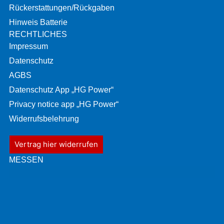
Rückerstattungen/Rückgaben
Hinweis Batterie
RECHTLICHES
Impressum
Datenschutz
AGBS
Datenschutz App „HG Power“
Privacy notice app „HG Power“
Widerrufsbelehrung
Vertrag hier widerrufen
MESSEN