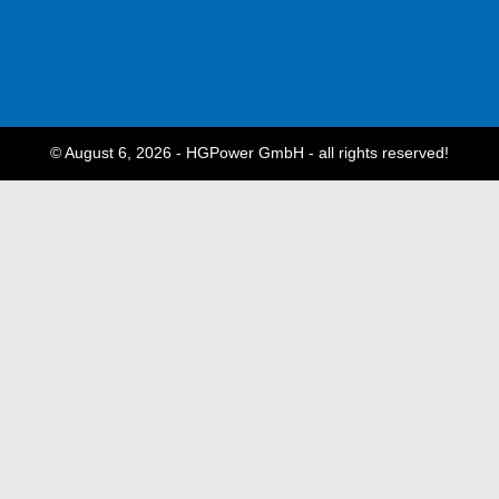
© August 6, 2026 - HGPower GmbH - all rights reserved!