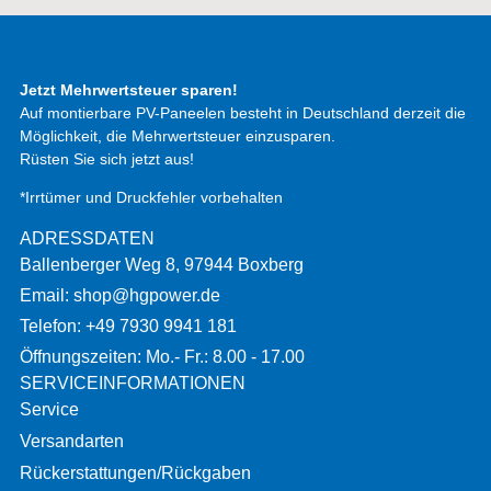
Jetzt Mehrwertsteuer sparen!
Auf montierbare PV-Paneelen besteht in Deutschland derzeit die
Möglichkeit, die Mehrwertsteuer einzusparen.
Rüsten Sie sich jetzt aus!
*Irrtümer und Druckfehler vorbehalten
ADRESSDATEN
Ballenberger Weg 8, 97944 Boxberg
Email: shop@hgpower.de
Telefon: +49 7930 9941 181
Öffnungszeiten: Mo.- Fr.: 8.00 - 17.00
SERVICEINFORMATIONEN
Service
Versandarten
Rückerstattungen/Rückgaben