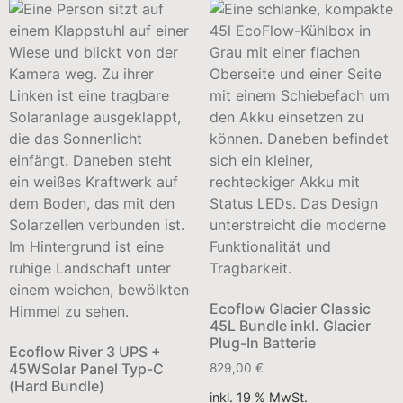
Ecoflow Glacier Classic
45L Bundle inkl. Glacier
Plug-In Batterie
Ecoflow River 3 UPS +
45WSolar Panel Typ-C
829,00
€
(Hard Bundle)
inkl. 19 % MwSt.