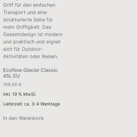
Ecoflow Glacier Classic
45L EU
749,00
€
inkl. 19 % MwSt.
Lieferzeit:
ca. 3-4 Werktage
In den Warenkorb