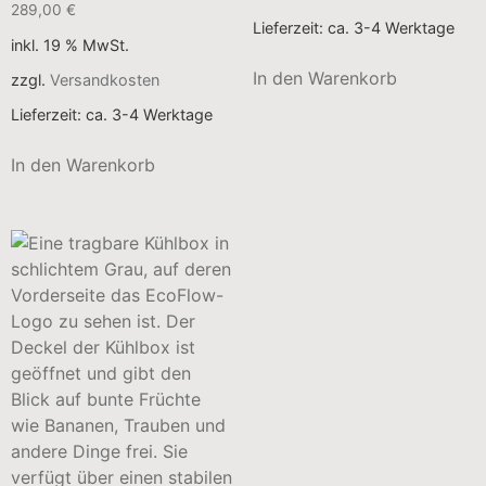
289,00
€
Lieferzeit:
ca. 3-4 Werktage
inkl. 19 % MwSt.
In den Warenkorb
zzgl.
Versandkosten
Lieferzeit:
ca. 3-4 Werktage
In den Warenkorb