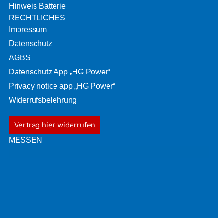
Hinweis Batterie
RECHTLICHES
Impressum
Datenschutz
AGBS
Datenschutz App „HG Power“
Privacy notice app „HG Power“
Widerrufsbelehrung
Vertrag hier widerrufen
MESSEN