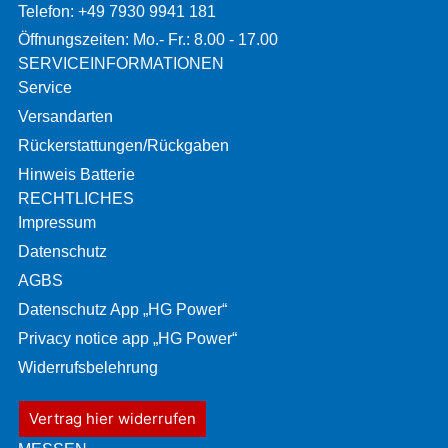
Telefon: +49 7930 9941 181
Öffnungszeiten: Mo.- Fr.: 8.00 - 17.00
SERVICEINFORMATIONEN
Service
Versandarten
Rückerstattungen/Rückgaben
Hinweis Batterie
RECHTLICHES
Impressum
Datenschutz
AGBS
Datenschutz App „HG Power“
Privacy notice app „HG Power“
Widerrufsbelehrung
Vertrag hier widerrufen