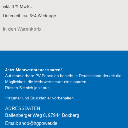
inkl. 0 % MwSt.
Lieferzeit:
ca. 3-4 Werktage
In den Warenkorb
Jetzt Mehrwertsteuer sparen!
Auf montierbare PV-Paneelen besteht in Deutschland derzeit die
Möglichkeit, die Mehrwertsteuer einzusparen.
Rüsten Sie sich jetzt aus!
*Irrtümer und Druckfehler vorbehalten
ADRESSDATEN
Ballenberger Weg 8, 97944 Boxberg
Email: shop@hgpower.de