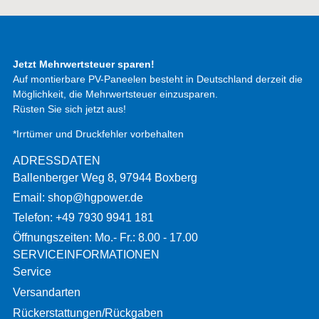
Jetzt Mehrwertsteuer sparen!
Auf montierbare PV-Paneelen besteht in Deutschland derzeit die
Möglichkeit, die Mehrwertsteuer einzusparen.
Rüsten Sie sich jetzt aus!
*Irrtümer und Druckfehler vorbehalten
ADRESSDATEN
Ballenberger Weg 8, 97944 Boxberg
Email: shop@hgpower.de
Telefon: +49 7930 9941 181
Öffnungszeiten: Mo.- Fr.: 8.00 - 17.00
SERVICEINFORMATIONEN
Service
Versandarten
Rückerstattungen/Rückgaben