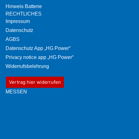
Hinweis Batterie
RECHTLICHES
Impressum
Datenschutz
AGBS
Datenschutz App „HG Power“
Privacy notice app „HG Power“
Widerrufsbelehrung
Vertrag hier widerrufen
MESSEN