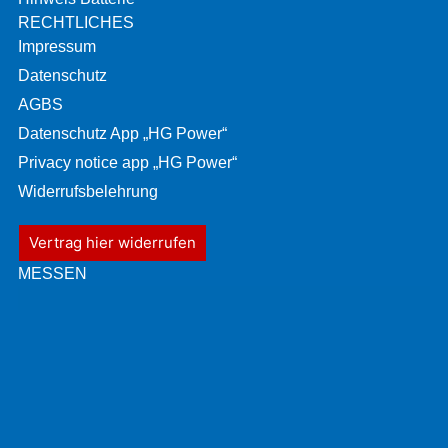
RECHTLICHES
Impressum
Datenschutz
AGBS
Datenschutz App „HG Power“
Privacy notice app „HG Power“
Widerrufsbelehrung
Vertrag hier widerrufen
MESSEN