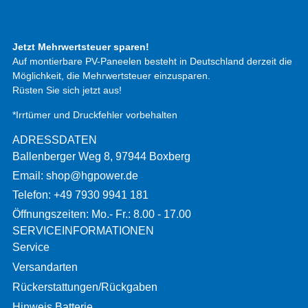
Jetzt Mehrwertsteuer sparen!
Auf montierbare PV-Paneelen besteht in Deutschland derzeit die
Möglichkeit, die Mehrwertsteuer einzusparen.
Rüsten Sie sich jetzt aus!
*Irrtümer und Druckfehler vorbehalten
ADRESSDATEN
Ballenberger Weg 8, 97944 Boxberg
Email: shop@hgpower.de
Telefon: +49 7930 9941 181
Öffnungszeiten: Mo.- Fr.: 8.00 - 17.00
SERVICEINFORMATIONEN
Service
Versandarten
Rückerstattungen/Rückgaben
Hinweis Batterie