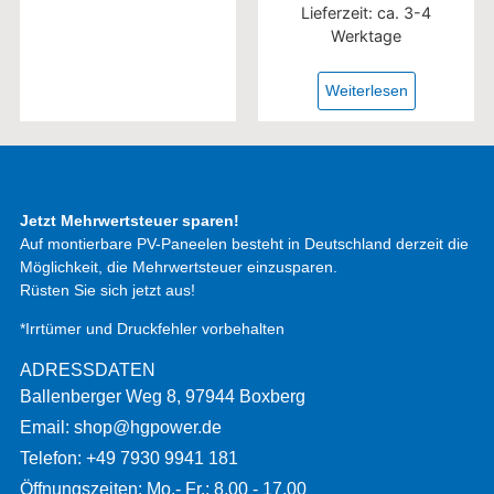
Lieferzeit:
ca. 3-4
Werktage
Weiterlesen
Jetzt Mehrwertsteuer sparen!
Auf montierbare PV-Paneelen besteht in Deutschland derzeit die
Möglichkeit, die Mehrwertsteuer einzusparen.
Rüsten Sie sich jetzt aus!
*Irrtümer und Druckfehler vorbehalten
ADRESSDATEN
Ballenberger Weg 8, 97944 Boxberg
Email: shop@hgpower.de
Telefon: +49 7930 9941 181
Öffnungszeiten: Mo.- Fr.: 8.00 - 17.00