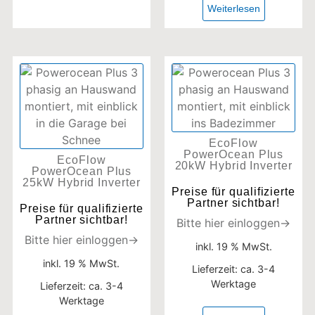
Weiterlesen
EcoFlow
PowerOcean Plus
EcoFlow
20kW Hybrid Inverter
PowerOcean Plus
25kW Hybrid Inverter
Preise für qualifizierte
Partner sichtbar!
Preise für qualifizierte
Partner sichtbar!
Bitte hier einloggen→
Bitte hier einloggen→
inkl. 19 % MwSt.
inkl. 19 % MwSt.
Lieferzeit:
ca. 3-4
Werktage
Lieferzeit:
ca. 3-4
Werktage