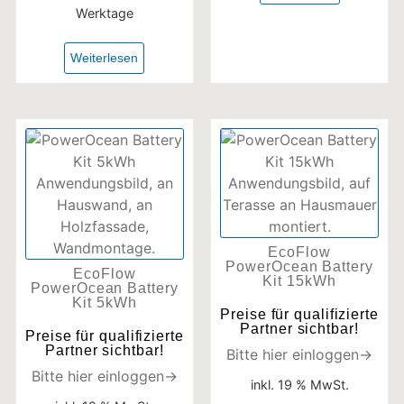
Werktage
Weiterlesen
EcoFlow
PowerOcean Battery
EcoFlow
Kit 15kWh
PowerOcean Battery
Kit 5kWh
Preise für qualifizierte
Partner sichtbar!
Preise für qualifizierte
Partner sichtbar!
Bitte hier einloggen→
Bitte hier einloggen→
inkl. 19 % MwSt.