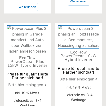
Weiterlesen
Weiterlesen
EcoFlow
PowerOcean 10kW
EcoFlow
Hybrid Inverter
PowerOcean Plus
15kW Hybrid Inverter
Preise für qualifizierte
Partner sichtbar!
Preise für qualifizierte
Partner sichtbar!
Bitte hier einloggen→
Bitte hier einloggen→
inkl. 19 % MwSt.
inkl. 19 % MwSt.
Lieferzeit:
ca. 3-4
Werktage
Lieferzeit:
ca. 3-4
Werktage