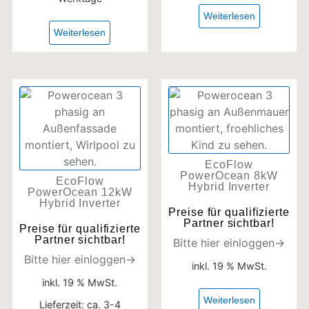
Weiterlesen
Weiterlesen
EcoFlow
PowerOcean 8kW
EcoFlow
Hybrid Inverter
PowerOcean 12kW
Hybrid Inverter
Preise für qualifizierte
Partner sichtbar!
Preise für qualifizierte
Partner sichtbar!
Bitte hier einloggen→
Bitte hier einloggen→
inkl. 19 % MwSt.
inkl. 19 % MwSt.
Weiterlesen
Lieferzeit:
ca. 3-4