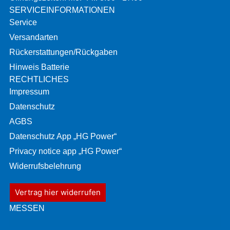
SERVICEINFORMATIONEN
Service
Versandarten
Rückerstattungen/Rückgaben
Hinweis Batterie
RECHTLICHES
Impressum
Datenschutz
AGBS
Datenschutz App „HG Power“
Privacy notice app „HG Power“
Widerrufsbelehrung
Vertrag hier widerrufen
MESSEN