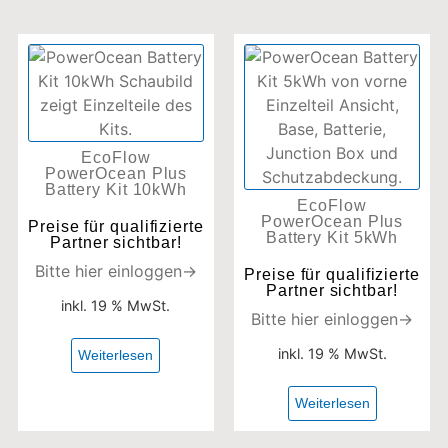
EcoFlow
PowerOcean Plus
Battery Kit 10kWh
EcoFlow
PowerOcean Plus
Preise für qualifizierte
Battery Kit 5kWh
Partner sichtbar!
Bitte hier einloggen→
Preise für qualifizierte
Partner sichtbar!
inkl. 19 % MwSt.
Bitte hier einloggen→
inkl. 19 % MwSt.
Weiterlesen
Weiterlesen