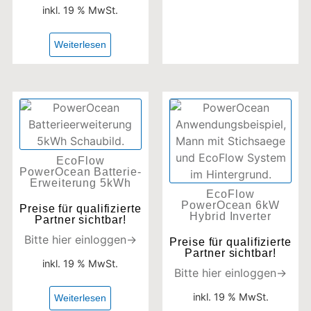
inkl. 19 % MwSt.
Weiterlesen
EcoFlow
PowerOcean Batterie-
Erweiterung 5kWh
EcoFlow
PowerOcean 6kW
Preise für qualifizierte
Hybrid Inverter
Partner sichtbar!
Bitte hier einloggen→
Preise für qualifizierte
Partner sichtbar!
inkl. 19 % MwSt.
Bitte hier einloggen→
inkl. 19 % MwSt.
Weiterlesen